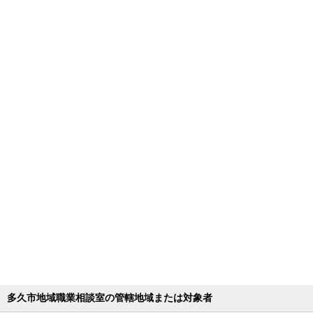
多久市地域職業相談室の管轄地域または対象者