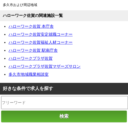
多久市および周辺地域
ハローワーク佐賀の関連施設一覧
ハローワーク佐賀 本庁舎
ハローワーク佐賀安定就職コーナー
ハローワーク佐賀福祉人材コーナー
ハローワーク佐賀 駅南庁舎
ハローワークプラザ佐賀
ハローワークプラザ佐賀マザーズサロン
多久市地域職業相談室
好きな条件で求人を探す