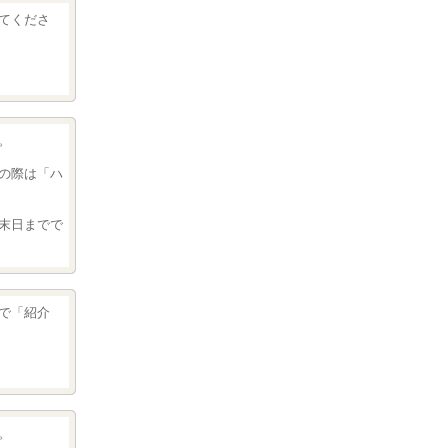
てくださ
。
の際は「ハ
末日までで
で「紹介
。