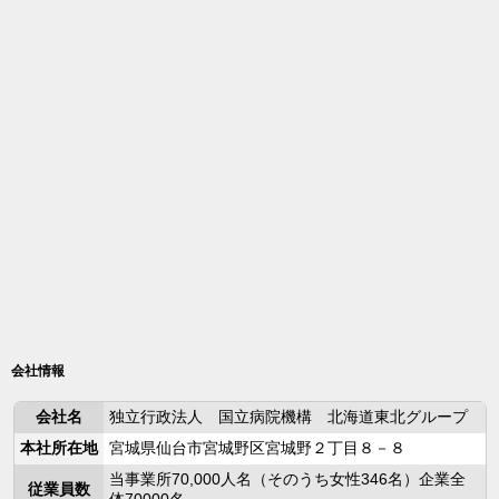
会社情報
会社名
独立行政法人 国立病院機構 北海道東北グループ
本社所在地
宮城県仙台市宮城野区宮城野２丁目８－８
当事業所70,000人名（そのうち女性346名）企業全
従業員数