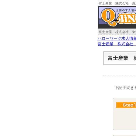
富士産業 株式会社 東
富士産業 株式会社 東
ハローワーク求人情
富士産業 株式会社
富士産業 
下記手続き