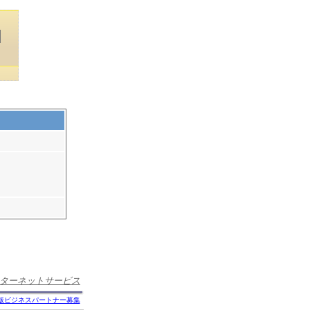
ターネットサービス
版ビジネスパートナー募集