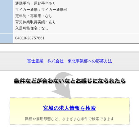
通勤手当：通勤手当あり
マイカー通勤：マイカー通勤可
定年制・再雇用：なし
育児休業取得実績：あり
入居可能住宅：なし
04010-28757661
富士産業 株式会社 東北事業部への応募方法
宮城の求人情報を検索
職種や雇用形態など、さまざまな条件で検索できます