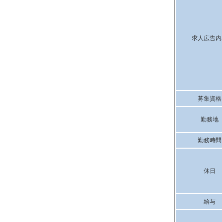
求人広告内
募集資格
勤務地
勤務時間
休日
給与