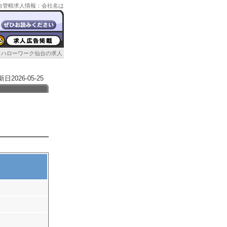
ク仙台管轄求人情報：会社名は
ハローワーク仙台の求人
026-05-25