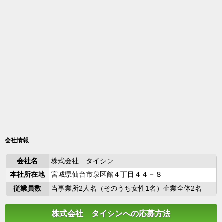
会社情報
会社名
株式会社 タイシン
本社所在地
宮城県仙台市泉区館４丁目４４－８
従業員数
当事業所2人名（そのうち女性1名）企業全体2名
株式会社 タイシンへの応募方法