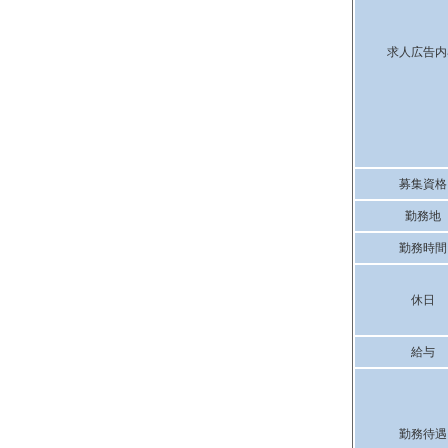
求人広告内
募集資格
勤務地
勤務時間
休日
給与
勤務待遇