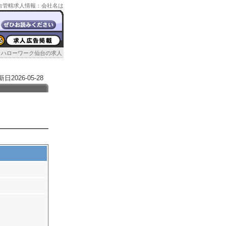
ク仙台管轄求人情報：会社名は
ハローワーク仙台の求人
026-05-28