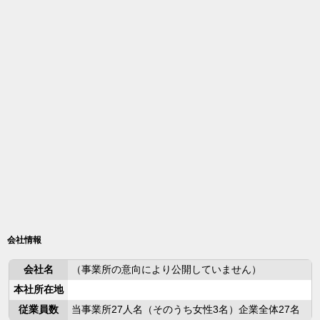
会社情報
会社名
（事業所の意向により公開していません）
本社所在地
従業員数
当事業所27人名（そのうち女性3名）企業全体27名