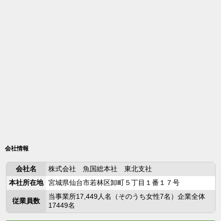
会社情報
会社名
株式会社 魚国総本社 東北支社
本社所在地
宮城県仙台市若林区卸町５丁目１番１７号
当事業所17,449人名（そのうち女性7名）企業全体
従業員数
17449名