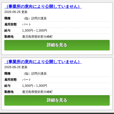
（事業所の意向により公開していません）
2026-06-26 更新
職種
（臨）訪問介護員
雇用形態
パート
給与
1,300円～1,300円
勤務地
鹿児島県曽於郡大崎町
詳細を見る
（事業所の意向により公開していません）
2026-06-26 更新
職種
（臨）訪問介護員
雇用形態
パート
給与
1,300円～1,300円
勤務地
鹿児島県曽於郡大崎町
詳細を見る