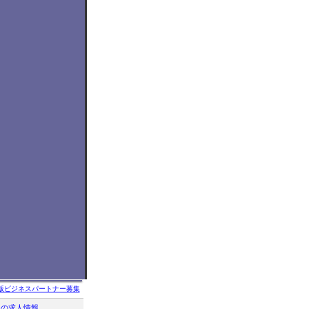
版ビジネスパートナー募集
クの求人情報