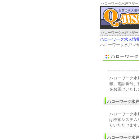
ハローワーク水戸マザー
ハローワーク水戸マザー
ハローワーク求人情
ハローワーク水戸マ
ハローワーク
ハローワーク水
報、電話番号、
をお届けいたし
ハローワーク水
ハローワーク水
は検索システム
りいただけます
ハローワーク水戸