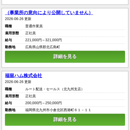
（事業所の意向により公開していません）
2026-06-26 更新
職種
普通作業員
雇用形態
正社員
給与
221,000円～321,000円
勤務地
広島県山県郡北広島町
詳細を見る
福留ハム株式会社
2026-06-26 更新
職種
ルート配送・セールス（北九州支店）
雇用形態
正社員
給与
200,000円～250,000円
勤務地
福岡県北九州市小倉北区西港町６１－１１
詳細を見る