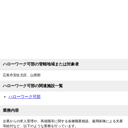
ハローワーク可部の管轄地域または対象者
広島市安佐北区、山県郡
ハローワーク可部の関連施設一覧
ハローワーク可部
業務内容
企業からの求人受理や、再就職等に関する各種職業相談、雇用保険による失業
等給付など、以下のような業務を行っています。