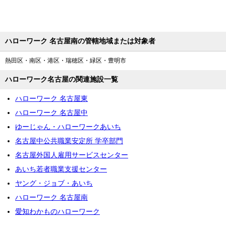
ハローワーク 名古屋南の管轄地域または対象者
熱田区・南区・港区・瑞穂区・緑区・豊明市
ハローワーク名古屋の関連施設一覧
ハローワーク 名古屋東
ハローワーク 名古屋中
ゆーじゃん・ハローワークあいち
名古屋中公共職業安定所 学卒部門
名古屋外国人雇用サービスセンター
あいち若者職業支援センター
ヤング・ジョブ・あいち
ハローワーク 名古屋南
愛知わかものハローワーク