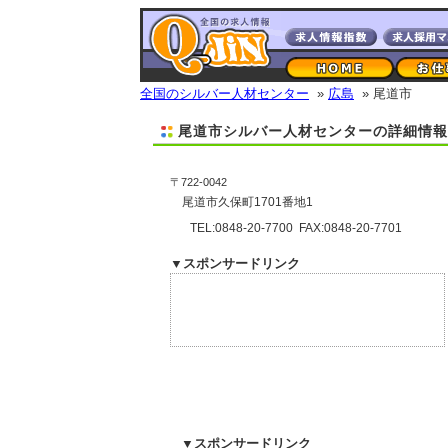
全国のシルバー人材センター
»
広島
» 尾道市
尾道市シルバー人材センターの詳細情報
〒722-0042
尾道市久保町1701番地1
TEL:0848-20-7700 FAX:0848-20-7701
▼スポンサードリンク
▼スポンサードリンク