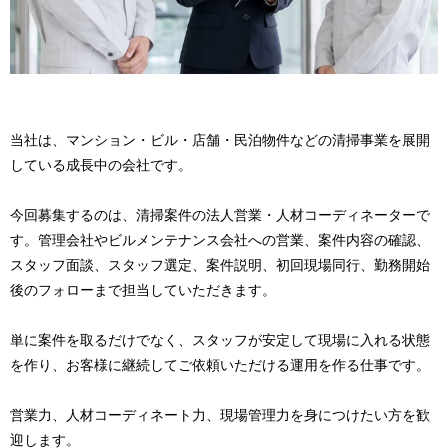
当社は、マンション・ビル・店舗・民泊物件などの清掃事業を展開
している成長中の会社です。
今回募集するのは、清掃案件の法人営業・人材コーディネーターで
す。管理会社やビルメンテナンス会社への営業、案件内容の確認、
スタッフ面談、スタッフ選定、案件説明、初回現場同行、勤務開始
後のフォローまで担当していただきます。
単に案件を取るだけでなく、スタッフが安定して現場に入れる状態
を作り、お客様に継続してご依頼いただける運用を作る仕事です。
営業力、人材コーディネート力、現場管理力を身につけたい方を歓
迎します。