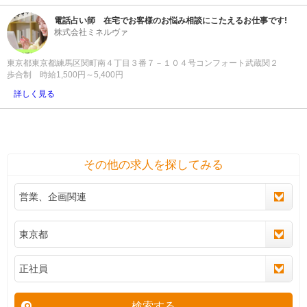
電話占い師 在宅でお客様のお悩み相談にこたえるお仕事です!
株式会社ミネルヴァ
東京都東京都練馬区関町南４丁目３番７－１０４号コンフォート武蔵関２
歩合制 時給1,500円～5,400円
詳しく見る
その他の求人を探してみる
検索する