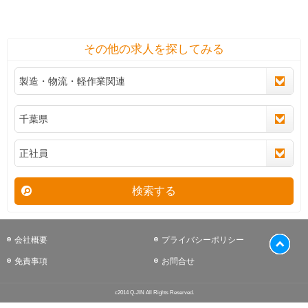
その他の求人を探してみる
検索する
会社概要
プライバシーポリシー
免責事項
お問合せ
c2014 Q-JIN All Rights Reserved.