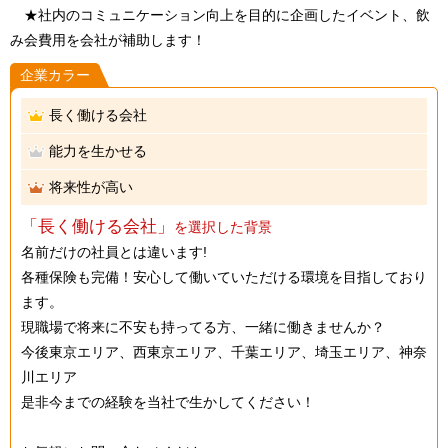
★社内のコミュニケーション向上を目的に企画したイベント、飲
み会費用を会社が補助します！
企業カラー
長く働ける会社
能力を生かせる
将来性が高い
「長く働ける会社」
を選択した背景
名前だけの社員とは違います!
各種保険も完備！安心して働いていただける環境を目指しており
ます。
現職場で将来に不安も持ってる方、一緒に働きませんか？
今後東京エリア、西東京エリア、千葉エリア、埼玉エリア、神奈
川エリア
是非今までの経験を当社で生かしてください！