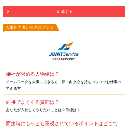
応募する
人事担当者からのコメント
御社が求める人物像は？
チームワークを大事にできる方、夢・向上心を持ちコツコツお仕事の
できる方
面接でよくする質問は？
あなたが入社してやりたいことは？目標は？
面接時にもっとも重視されているポイントはどこで