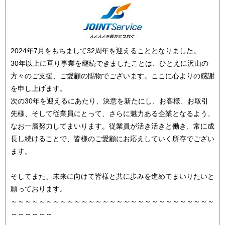
2024年7月をもちまして32周年を迎えることとなりました。
30年以上に亘り事業を継続できましたことは、ひとえに沢山の
方々のご支援、ご愛顧の賜物でございます。ここに心よりの感謝
を申し上げます。
次の30年を迎えるにあたり、決意を新たにし、お客様、お取引
先様、そして従業員にとって、さらに魅力ある企業となるよう、
なお一層努力してまいります。従業員が活き活きと働き、常に成
長し続けることで、皆様のご愛顧にお応えしていく所存でござい
ます。
そしてまた、未来に向けて皆様と共に歩みを進めてまいりたいと
願っております。
～～～～～～～～～～～～～～～～～～～～～～～～～～～～～
～～～～～～