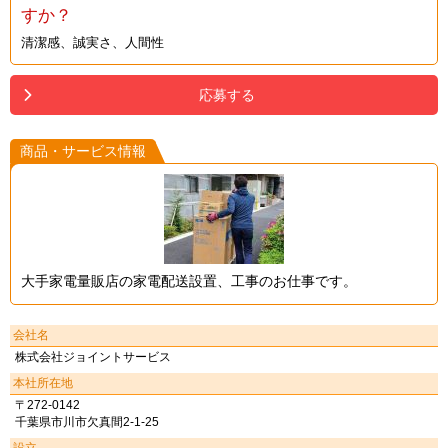
すか？
清潔感、誠実さ、人間性
応募する
商品・サービス情報
大手家電量販店の家電配送設置、工事のお仕事です。
会社名
株式会社ジョイントサービス
本社所在地
〒272-0142
千葉県市川市欠真間2-1-25