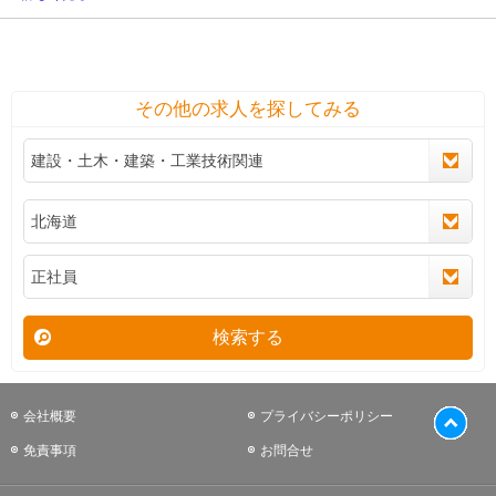
その他の求人を探してみる
検索する
会社概要
プライバシーポリシー
免責事項
お問合せ