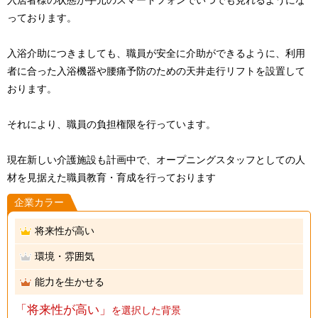
入居者様の状態が手元のスマートフォンでいつでも見れるようにな
っております。
入浴介助につきましても、職員が安全に介助ができるように、利用
者に合った入浴機器や腰痛予防のための天井走行リフトを設置して
おります。
それにより、職員の負担権限を行っています。
現在新しい介護施設も計画中で、オープニングスタッフとしての人
材を見据えた職員教育・育成を行っております
企業カラー
将来性が高い
環境・雰囲気
能力を生かせる
「将来性が高い」
を選択した背景