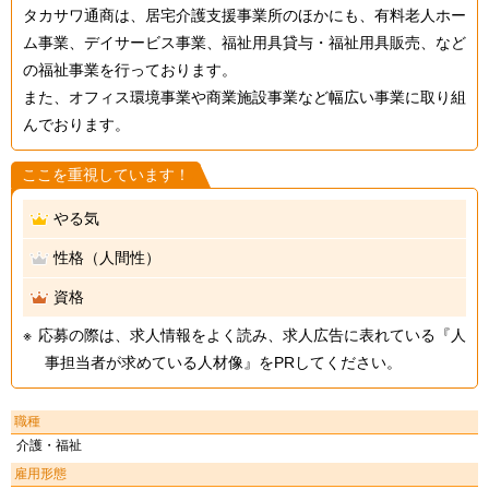
タカサワ通商は、居宅介護支援事業所のほかにも、有料老人ホー
ム事業、デイサービス事業、福祉用具貸与・福祉用具販売、など
の福祉事業を行っております。
また、オフィス環境事業や商業施設事業など幅広い事業に取り組
んでおります。
ここを重視しています！
やる気
性格（人間性）
資格
応募の際は、求人情報をよく読み、求人広告に表れている『人
事担当者が求めている人材像』をPRしてください。
職種
介護・福祉
雇用形態