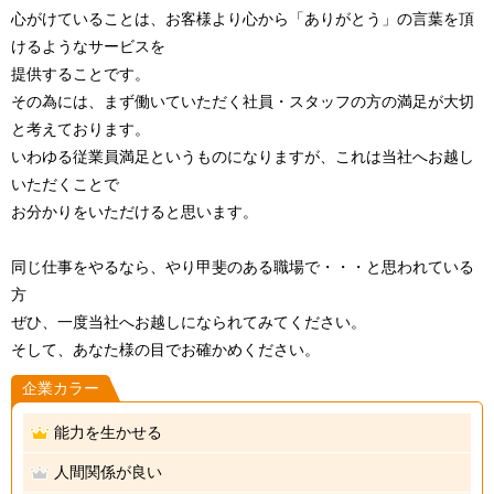
心がけていることは、お客様より心から「ありがとう」の言葉を頂
けるようなサービスを
提供することです。
その為には、まず働いていただく社員・スタッフの方の満足が大切
と考えております。
いわゆる従業員満足というものになりますが、これは当社へお越し
いただくことで
お分かりをいただけると思います。
同じ仕事をやるなら、やり甲斐のある職場で・・・と思われている
方
ぜひ、一度当社へお越しになられてみてください。
そして、あなた様の目でお確かめください。
企業カラー
能力を生かせる
人間関係が良い