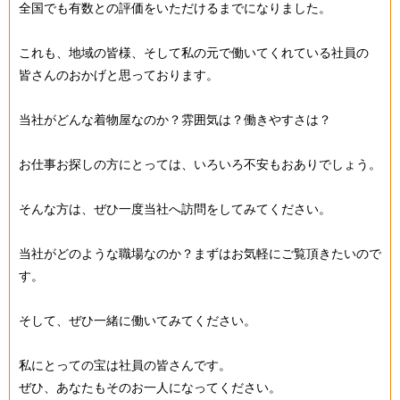
全国でも有数との評価をいただけるまでになりました。
これも、地域の皆様、そして私の元で働いてくれている社員の
皆さんのおかげと思っております。
当社がどんな着物屋なのか？雰囲気は？働きやすさは？
お仕事お探しの方にとっては、いろいろ不安もおありでしょう。
そんな方は、ぜひ一度当社へ訪問をしてみてください。
当社がどのような職場なのか？まずはお気軽にご覧頂きたいので
す。
そして、ぜひ一緒に働いてみてください。
私にとっての宝は社員の皆さんです。
ぜひ、あなたもそのお一人になってください。