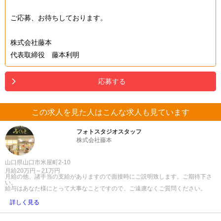
ご応募、お待ちしております。
株式会社藤本
代表取締役 藤本利明
応募する
この求人を見た人はこんな求人も見ています
フォトスタジオスタッフ
株式会社藤本
山口県山口市米屋町2-10
月給20万円～21万円
月給の他、諸手当の支給がありますので面接時にご説明致します。ご期待下さ
い。
給与はあなた様にとって大事なことですので、ご遠慮なくご質問ください。
詳しく見る