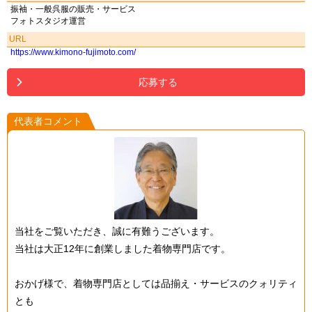
振袖・一般呉服の販売・サービス
フォトスタジオ運営
URL
https://www.kimono-fujimoto.com/
応募する
代表者コメント
当社をご覧いただき、誠に有難うございます。
当社は大正12年に創業しました着物専門店です。
おかげ様で、着物専門店としては品揃え・サービスのクォリティ
とも