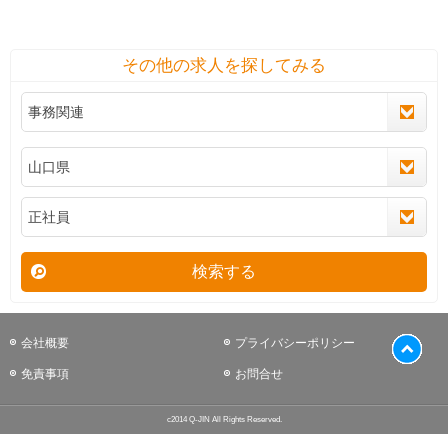
その他の求人を探してみる
検索する
会社概要
プライバシーポリシー
免責事項
お問合せ
c2014 Q-JIN All Rights Reserved.