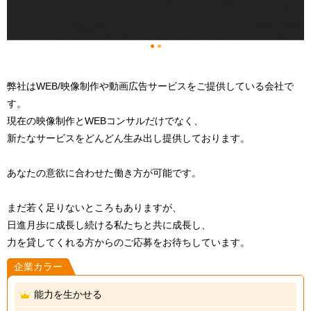
1
2
弊社はWEB/映像制作や動画広告サービスをご提供している会社で
す。
現在の映像制作とWEBコンサルだけでなく、
新たなサービスをどんどん生み出し提供しております。
あなたの意欲に合わせた働き方が可能です。
まだ若く足りないところもありますが、
日進月歩に成長し続ける私たちと共に成長し、
力を貸してくれる方からのご応募をお待ちしています。
企業カラー
能力を生かせる