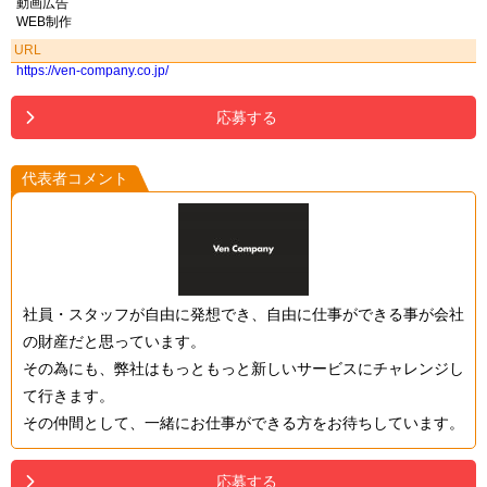
動画広告
WEB制作
URL
https://ven-company.co.jp/
応募する
代表者コメント
社員・スタッフが自由に発想でき、自由に仕事ができる事が会社
の財産だと思っています。
その為にも、弊社はもっともっと新しいサービスにチャレンジし
て行きます。
その仲間として、一緒にお仕事ができる方をお待ちしています。
応募する