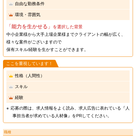
自由な勤務条件
環境・雰囲気
「能力を生かせる」
を選択した背景
中小企業様から大手上場企業様までクライアントの幅が広く、
様々な案件がございますので
保有スキル/経験を生かすことができます。
ここを重視しています！
性格（人間性）
スキル
経験
応募の際は、求人情報をよく読み、求人広告に表れている『人
事担当者が求めている人材像』をPRしてください。
職種