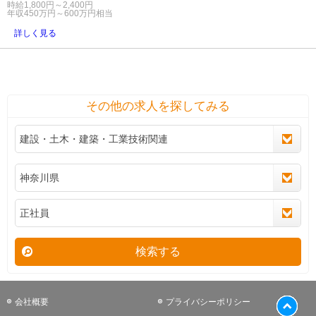
時給1,800円～2,400円
年収450万円～600万円相当
詳しく見る
その他の求人を探してみる
検索する
会社概要
プライバシーポリシー