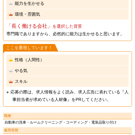
能力を生かせる
環境・雰囲気
「長く働ける会社」
を選択した背景
専門職でありますから、必然的に能力は生かせると思います。
ここを重視しています！
性格（人間性）
やる気
スキル
応募の際は、求人情報をよく読み、求人広告に表れている『人
事担当者が求めている人材像』をPRしてください。
職種
自動車の洗車・ルームクリーニング・コーディング・電装品取り付け
雇用形態