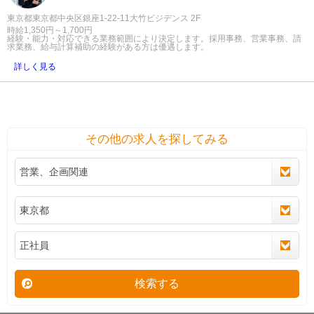
東京都東京都中央区銀座1-22-11大竹ビジデンス 2F
時給1,350円～1,700円
経験・能力・対応できる業務範囲により決定します。採用事務、営業事務、請
求業務、給与計算補助の経験がある方は優遇します。
詳しく見る
その他の求人を探してみる
検索する