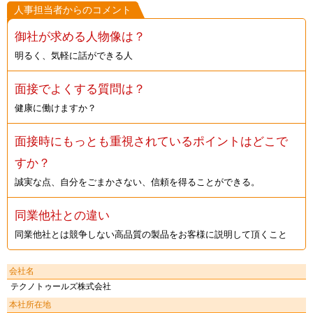
人事担当者からのコメント
御社が求める人物像は？
明るく、気軽に話ができる人
面接でよくする質問は？
健康に働けますか？
面接時にもっとも重視されているポイントはどこで
すか？
誠実な点、自分をごまかさない、信頼を得ることができる。
同業他社との違い
同業他社とは競争しない高品質の製品をお客様に説明して頂くこと
会社名
テクノトゥールズ株式会社
本社所在地