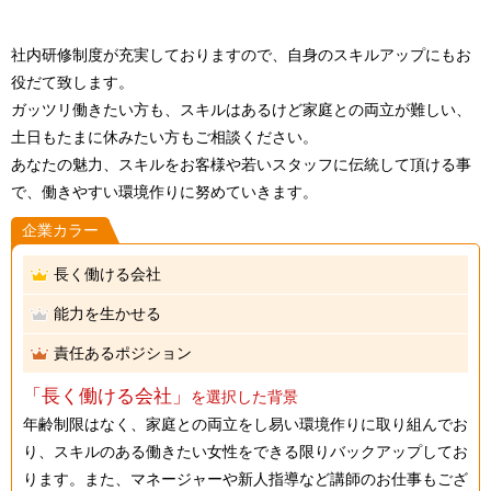
社内研修制度が充実しておりますので、自身のスキルアップにもお
役だて致します。
ガッツリ働きたい方も、スキルはあるけど家庭との両立が難しい、
土日もたまに休みたい方もご相談ください。
あなたの魅力、スキルをお客様や若いスタッフに伝統して頂ける事
で、働きやすい環境作りに努めていきます。
企業カラー
長く働ける会社
能力を生かせる
責任あるポジション
「長く働ける会社」
を選択した背景
年齢制限はなく、家庭との両立をし易い環境作りに取り組んでお
り、スキルのある働きたい女性をできる限りバックアップしてお
ります。また、マネージャーや新人指導など講師のお仕事もござ