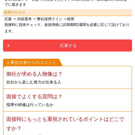
でに届きます
採用プロセス
応募 ⇒ 内容選考 ⇒ 弊社採用ライン ⇒採用
面接時に技術チェック、仮採用後に試用期間2週間を必要に応じて設けており
ます。
応募する
人事担当者からのコメント
御社が求める人物像は？
自分から楽しむ努力が出来る人
面接でよくする質問は？
指導や研修は行っているか
面接時にもっとも重視されているポイントはどこで
すか？