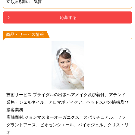
立ち振る舞い、気質
応募する
商品・サービス情報
技術サービス:ブライダルの出張ヘアメイク及び着付、アテンド
業務・ジェルネイル、アロマボディケア、ヘッドスパの施術及び
接客業務
店舗商材:ジョンマスターオーガニクス、スパリチュアル、フラ
グラントアース、ビオセンシエール、バイオジェル、クリストリ
オ