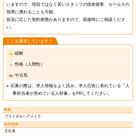
いますので、現役ではなく若いスタッフの技術接客、セールスの
指導に携わることも可能。
状況に応じた契約形態がありますので、面接時にご相談くださ
い。
ここを重視しています！
経験
性格（人間性）
やる気
応募の際は、求人情報をよく読み、求人広告に表れている『人
事担当者が求めている人材像』をPRしてください。
職種
ブライダルヘアメイク
雇用形態
正社員