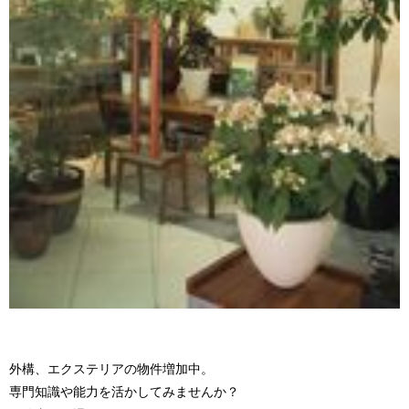
外構、エクステリアの物件増加中。
専門知識や能力を活かしてみませんか？