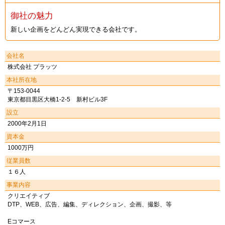
御社の魅力
新しい企画をどんどん実現できる会社です。
会社名
株式会社 プラッツ
本社所在地
〒153-0044
東京都目黒区大橋1-2-5 新村ビル3F
設立
2000年2月1日
資本金
1000万円
従業員数
１６人
事業内容
クリエイティブ
DTP、WEB、広告、編集、ディレクション、企画、撮影、等
Eコマース