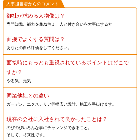
人事担当者からのコメント
御社が求める人物像は？
専門知識、能力を兼ね備え、人と付き合いを大事にする方
面接でよくする質問は？
あなたの自己評価をしてください。
面接時にもっとも重視されているポイントはどこで
すか？
やる気、元気
同業他社との違い
ガーデン、エクステリア等幅広い設計、施工を手掛けます。
現在の会社に入社されて良かったことは？
のびのびいろんな事にチャレンジできること。
そして、将来性です。