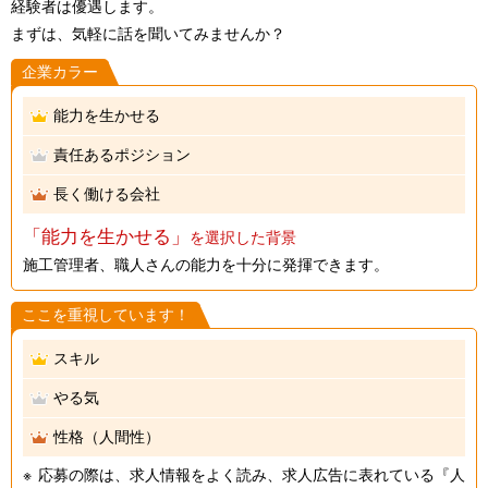
経験者は優遇します。
まずは、気軽に話を聞いてみませんか？
企業カラー
能力を生かせる
責任あるポジション
長く働ける会社
「能力を生かせる」
を選択した背景
施工管理者、職人さんの能力を十分に発揮できます。
ここを重視しています！
スキル
やる気
性格（人間性）
応募の際は、求人情報をよく読み、求人広告に表れている『人