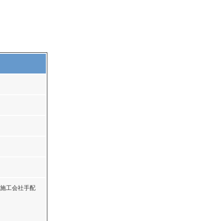
施工会社手配