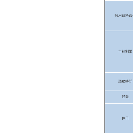
採用資格条
年齢制限
勤務時間
残業
休日