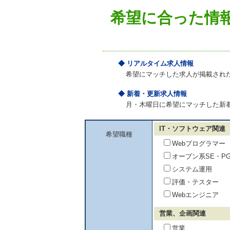
希望に合った情
◆ リアルタイム求人情報
希望にマッチした求人が掲載され
◆ 新着・更新求人情報
月・木曜日に希望にマッチした新
IT・ソフトウェア関連
希望職種
Webプログラマー
オープン系SE・P
システム運用
評価・テスター
Webエンジニア
営業、企画関連
営業