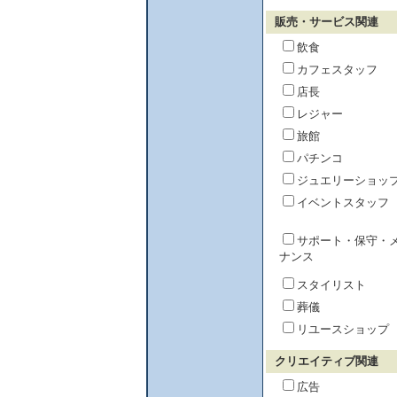
販売・サービス関連
飲食
カフェスタッフ
店長
レジャー
旅館
パチンコ
ジュエリーショッ
イベントスタッフ
サポート・保守・
ナンス
スタイリスト
葬儀
リユースショップ
クリエイティブ関連
広告