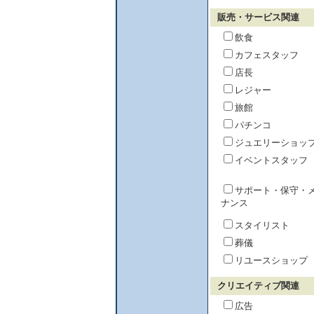
販売・サービス関連
飲食
カフェスタッフ
店長
レジャー
旅館
パチンコ
ジュエリーショッ
イベントスタッフ
サポート・保守・
ナンス
スタイリスト
葬儀
リユースショップ
クリエイティブ関連
広告