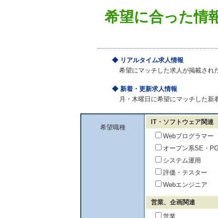
希望に合った情
◆ リアルタイム求人情報
希望にマッチした求人が掲載され
◆ 新着・更新求人情報
月・木曜日に希望にマッチした新
IT・ソフトウェア関連
希望職種
Webプログラマー
オープン系SE・P
システム運用
評価・テスター
Webエンジニア
営業、企画関連
営業