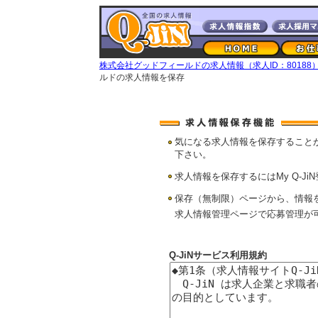
株式会社グッドフィールドの求人情報（求人ID：80188
ルドの求人情報を保存
気になる求人情報を保存すること
下さい。
求人情報を保存するにはMy Q-Ji
保存（無制限）ページから、情報
求人情報管理ページで応募管理が
Q-JiNサービス利用規約