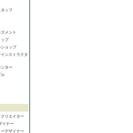
スタッフ
ーズメント
ョップ
ルショップ
ンインストラクタ
センター
ダル
ドクリエイター
ザイナー
リーデザイナー