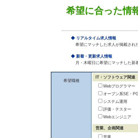
希望に合った情
◆ リアルタイム求人情報
希望にマッチした求人が掲載され
◆ 新着・更新求人情報
月・木曜日に希望にマッチした新
IT・ソフトウェア関連
希望職種
Webプログラマー
オープン系SE・P
システム運用
評価・テスター
Webエンジニア
営業、企画関連
営業