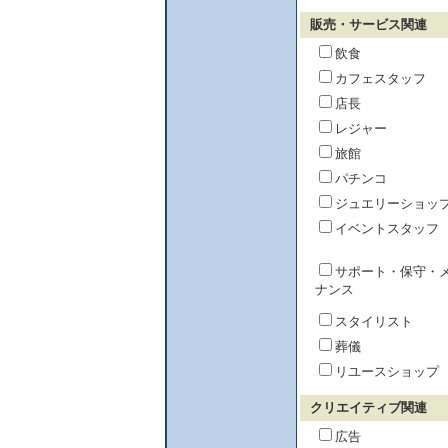
販売・サービス関連
飲食
カフェスタッフ
店長
レジャー
旅館
パチンコ
ジュエリーショッ
イベントスタッフ
サポート・保守・
ナンス
スタイリスト
葬儀
リユースショップ
クリエイティブ関連
広告