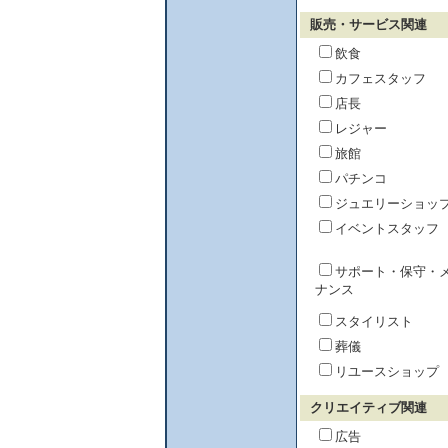
販売・サービス関連
飲食
カフェスタッフ
店長
レジャー
旅館
パチンコ
ジュエリーショッ
イベントスタッフ
サポート・保守・
ナンス
スタイリスト
葬儀
リユースショップ
クリエイティブ関連
広告