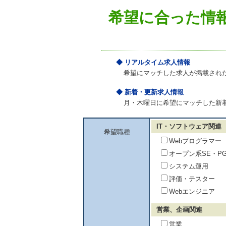
希望に合った情
◆ リアルタイム求人情報
希望にマッチした求人が掲載され
◆ 新着・更新求人情報
月・木曜日に希望にマッチした新
IT・ソフトウェア関連
希望職種
Webプログラマー
オープン系SE・P
システム運用
評価・テスター
Webエンジニア
営業、企画関連
営業