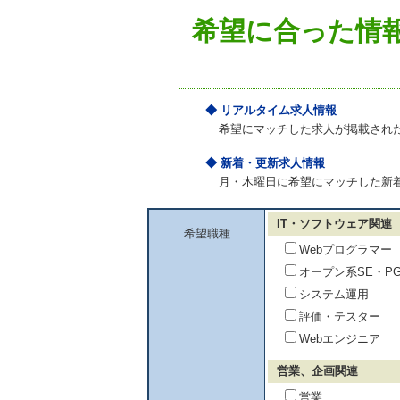
希望に合った情
◆ リアルタイム求人情報
希望にマッチした求人が掲載され
◆ 新着・更新求人情報
月・木曜日に希望にマッチした新
IT・ソフトウェア関連
希望職種
Webプログラマー
オープン系SE・P
システム運用
評価・テスター
Webエンジニア
営業、企画関連
営業