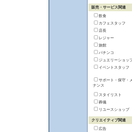
販売・サービス関連
飲食
カフェスタッフ
店長
レジャー
旅館
パチンコ
ジュエリーショッ
イベントスタッフ
サポート・保守・
ナンス
スタイリスト
葬儀
リユースショップ
クリエイティブ関連
広告