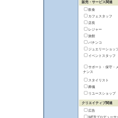
販売・サービス関連
飲食
カフェスタッフ
店長
レジャー
旅館
パチンコ
ジュエリーショッ
イベントスタッフ
サポート・保守・
ナンス
スタイリスト
葬儀
リユースショップ
クリエイティブ関連
広告
WEBプロデューサ