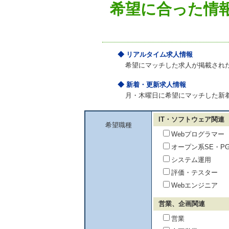
希望に合った情
◆ リアルタイム求人情報
希望にマッチした求人が掲載され
◆ 新着・更新求人情報
月・木曜日に希望にマッチした新
IT・ソフトウェア関連
希望職種
Webプログラマー
オープン系SE・P
システム運用
評価・テスター
Webエンジニア
営業、企画関連
営業