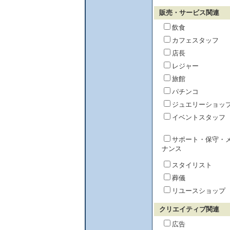
販売・サービス関連
飲食
カフェスタッフ
店長
レジャー
旅館
パチンコ
ジュエリーショッ
イベントスタッフ
サポート・保守・
ナンス
スタイリスト
葬儀
リユースショップ
クリエイティブ関連
広告