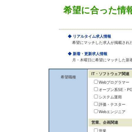
希望に合った情
◆ リアルタイム求人情報
希望にマッチした求人が掲載され
◆ 新着・更新求人情報
月・木曜日に希望にマッチした新
IT・ソフトウェア関連
希望職種
Webプログラマー
オープン系SE・P
システム運用
評価・テスター
Webエンジニア
営業、企画関連
営業