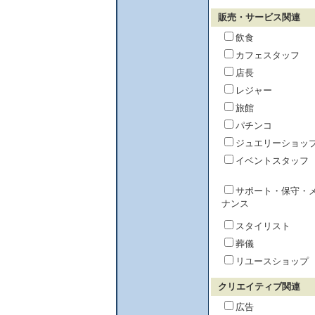
販売・サービス関連
飲食
カフェスタッフ
店長
レジャー
旅館
パチンコ
ジュエリーショッ
イベントスタッフ
サポート・保守・
ナンス
スタイリスト
葬儀
リユースショップ
クリエイティブ関連
広告