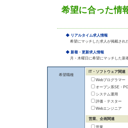
希望に合った情
◆ リアルタイム求人情報
希望にマッチした求人が掲載され
◆ 新着・更新求人情報
月・木曜日に希望にマッチした新
IT・ソフトウェア関連
希望職種
Webプログラマー
オープン系SE・P
システム運用
評価・テスター
Webエンジニア
営業、企画関連
営業