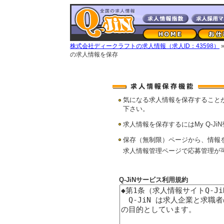
株式会社ディークラフトの求人情報（求人ID：43598）
の求人情報を保存
気になる求人情報を保存すること
下さい。
求人情報を保存するにはMy Q-Ji
保存（無制限）ページから、情報
求人情報管理ページで応募管理が
Q-JiNサービス利用規約