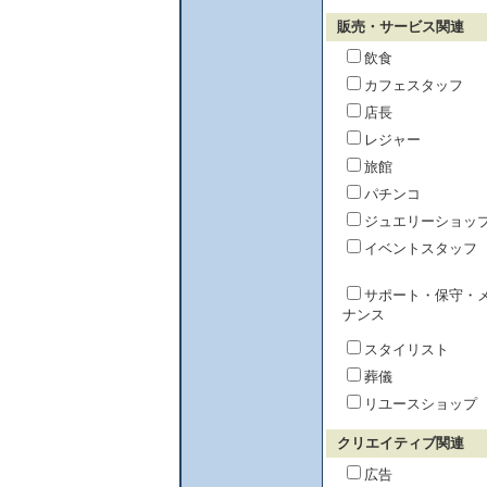
販売・サービス関連
飲食
カフェスタッフ
店長
レジャー
旅館
パチンコ
ジュエリーショッ
イベントスタッフ
サポート・保守・
ナンス
スタイリスト
葬儀
リユースショップ
クリエイティブ関連
広告