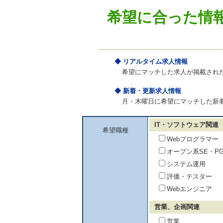
希望に合った情
◆ リアルタイム求人情報
希望にマッチした求人が掲載され
◆ 新着・更新求人情報
月・木曜日に希望にマッチした新
IT・ソフトウェア関連
希望職種
Webプログラマー
オープン系SE・P
システム運用
評価・テスター
Webエンジニア
営業、企画関連
営業