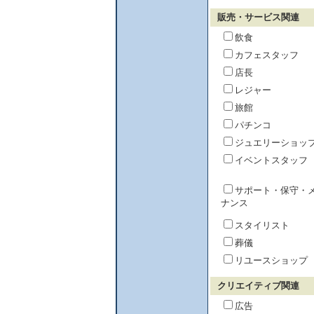
販売・サービス関連
飲食
カフェスタッフ
店長
レジャー
旅館
パチンコ
ジュエリーショッ
イベントスタッフ
サポート・保守・
ナンス
スタイリスト
葬儀
リユースショップ
クリエイティブ関連
広告