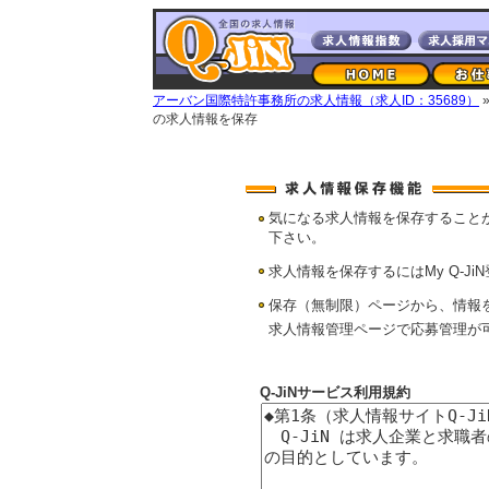
アーバン国際特許事務所の求人情報（求人ID：35689）
の求人情報を保存
気になる求人情報を保存すること
下さい。
求人情報を保存するにはMy Q-Ji
保存（無制限）ページから、情報
求人情報管理ページで応募管理が
Q-JiNサービス利用規約