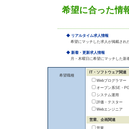
希望に合った情
◆ リアルタイム求人情報
希望にマッチした求人が掲載され
◆ 新着・更新求人情報
月・木曜日に希望にマッチした新
IT・ソフトウェア関連
希望職種
Webプログラマー
オープン系SE・P
システム運用
評価・テスター
Webエンジニア
営業、企画関連
営業