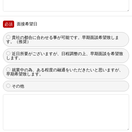
面接希望日
貴社の都合に合わせる事が可能です。早期面談希望致しま
す。（推奨）
近日所要がございますが、日程調整の上、早期面談を希望致
します。
就業中の為、ある程度の融通をいただきたいと思いますが、
早期希望致します。
その他