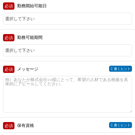
勤務開始可能日
勤務可能期間
メッセージ
書くヒント
保有資格
書くヒント