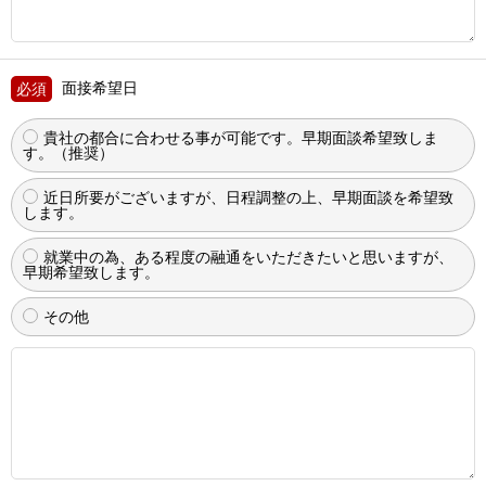
面接希望日
貴社の都合に合わせる事が可能です。早期面談希望致しま
す。（推奨）
近日所要がございますが、日程調整の上、早期面談を希望致
します。
就業中の為、ある程度の融通をいただきたいと思いますが、
早期希望致します。
その他