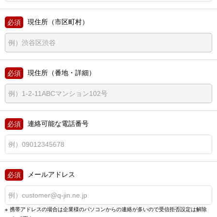
現住所（市区町村）
現住所（番地・詳細）
連絡可能な電話番号
メールアドレス
携帯アドレスの場合は企業様のパソコンからの連絡が多いので
受信拒否設定は解除