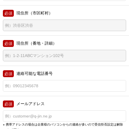
現住所（市区町村）
現住所（番地・詳細）
連絡可能な電話番号
メールアドレス
携帯アドレスの場合は企業様のパソコンからの連絡が多いので
受信拒否設定は解除