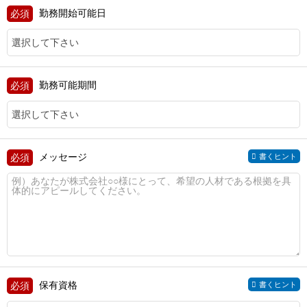
勤務開始可能日
勤務可能期間
メッセージ
書くヒント
保有資格
書くヒント