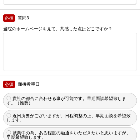
質問3
当院のホームページを見て、共感した点はどこですか？
面接希望日
貴社の都合に合わせる事が可能です。早期面談希望致しま
す。（推奨）
近日所要がございますが、日程調整の上、早期面談を希望致
します。
就業中の為、ある程度の融通をいただきたいと思いますが、
早期希望致します。