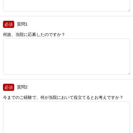
質問1
何故、当院に応募したのですか？
質問2
今までのご経験で、何が当院において役立てるとお考えですか？