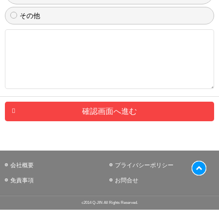
その他
確認画面へ進む
会社概要
プライバシーポリシー
免責事項
お問合せ
c2014 Q-JIN All Rights Reserved.