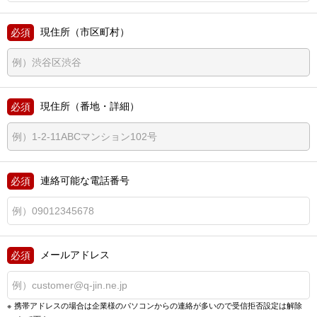
現住所（市区町村）
現住所（番地・詳細）
連絡可能な電話番号
メールアドレス
携帯アドレスの場合は企業様のパソコンからの連絡が多いので
受信拒否設定は解除