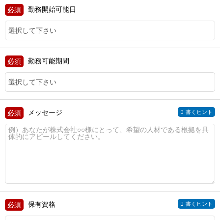
勤務開始可能日
勤務可能期間
メッセージ
書くヒント
保有資格
書くヒント