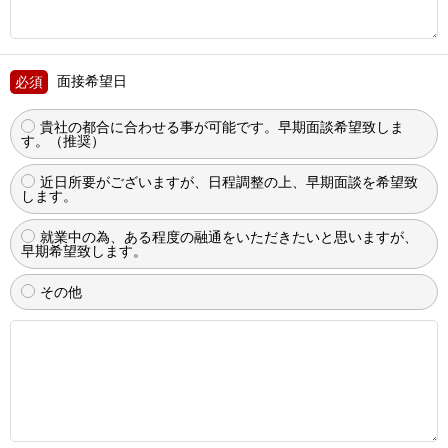
面接希望日
貴社の都合に合わせる事が可能です。早期面談希望致しま
す。（推奨）
近日所要がございますが、日程調整の上、早期面談を希望致
します。
就業中の為、ある程度の融通をいただきたいと思いますが、
早期希望致します。
その他