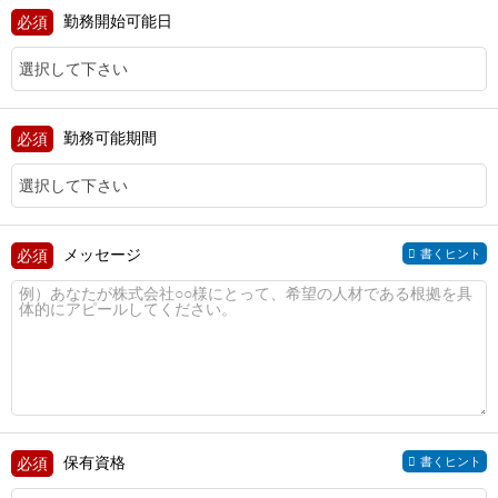
勤務開始可能日
勤務可能期間
メッセージ
書くヒント
保有資格
書くヒント