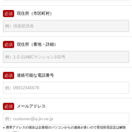
現住所（市区町村）
現住所（番地・詳細）
連絡可能な電話番号
メールアドレス
携帯アドレスの場合は企業様のパソコンからの連絡が多いので
受信拒否設定は解除