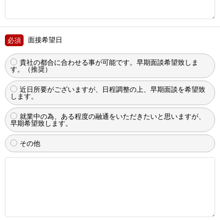
面接希望日
貴社の都合に合わせる事が可能です。早期面談希望致しま
す。（推奨）
近日所要がございますが、日程調整の上、早期面談を希望致
します。
就業中の為、ある程度の融通をいただきたいと思いますが、
早期希望致します。
その他