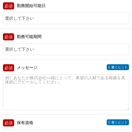
勤務開始可能日
勤務可能期間
メッセージ
書くヒント
保有資格
書くヒント