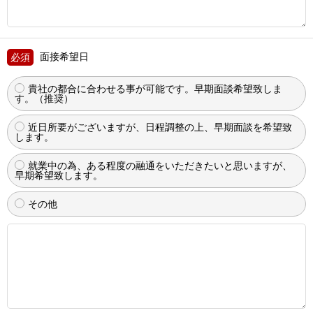
面接希望日
貴社の都合に合わせる事が可能です。早期面談希望致しま
す。（推奨）
近日所要がございますが、日程調整の上、早期面談を希望致
します。
就業中の為、ある程度の融通をいただきたいと思いますが、
早期希望致します。
その他