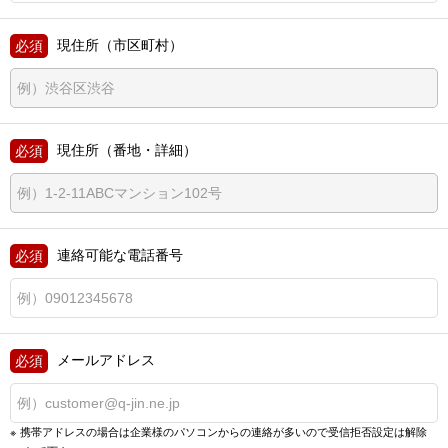
現住所（市区町村）
現住所（番地・詳細）
連絡可能な電話番号
メールアドレス
携帯アドレスの場合は企業様のパソコンからの連絡が多いので
受信拒否設定は解除