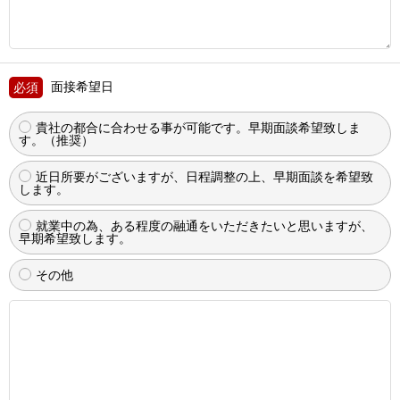
面接希望日
貴社の都合に合わせる事が可能です。早期面談希望致しま
す。（推奨）
近日所要がございますが、日程調整の上、早期面談を希望致
します。
就業中の為、ある程度の融通をいただきたいと思いますが、
早期希望致します。
その他