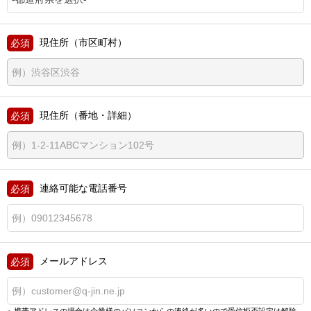
現住所（市区町村）
現住所（番地・詳細）
連絡可能な電話番号
メールアドレス