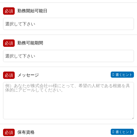
勤務開始可能日
勤務可能期間
メッセージ
書くヒント
保有資格
書くヒント