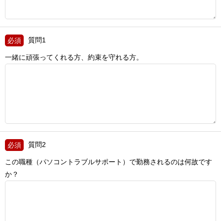
質問1
一緒に頑張ってくれる方、約束を守れる方。
質問2
この職種（パソコントラブルサポート）で勤務されるのは何故です
か？