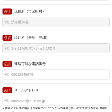
現住所（市区町村）
現住所（番地・詳細）
連絡可能な電話番号
メールアドレス
携帯アドレスの場合は企業様のパソコンからの連絡が多いので
受信拒否設定は解除