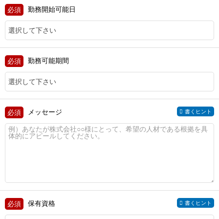
勤務開始可能日
勤務可能期間
メッセージ
書くヒント
保有資格
書くヒント