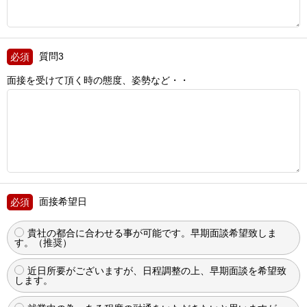
質問3
面接を受けて頂く時の態度、姿勢など・・
面接希望日
貴社の都合に合わせる事が可能です。早期面談希望致しま
す。（推奨）
近日所要がございますが、日程調整の上、早期面談を希望致
します。