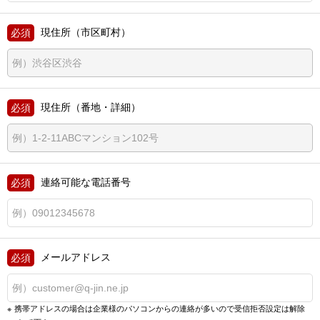
現住所（市区町村）
現住所（番地・詳細）
連絡可能な電話番号
メールアドレス
携帯アドレスの場合は企業様のパソコンからの連絡が多いので
受信拒否設定は解除