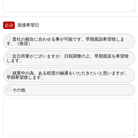
面接希望日
貴社の都合に合わせる事が可能です。早期面談希望致しま
す。（推奨）
近日所要がございますが、日程調整の上、早期面談を希望致
します。
就業中の為、ある程度の融通をいただきたいと思いますが、
早期希望致します。
その他