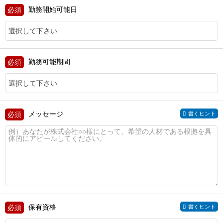
勤務開始可能日
勤務可能期間
メッセージ
書くヒント
保有資格
書くヒント