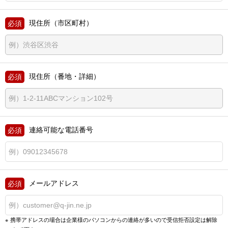
現住所（市区町村）
現住所（番地・詳細）
連絡可能な電話番号
メールアドレス
携帯アドレスの場合は企業様のパソコンからの連絡が多いので
受信拒否設定は解除