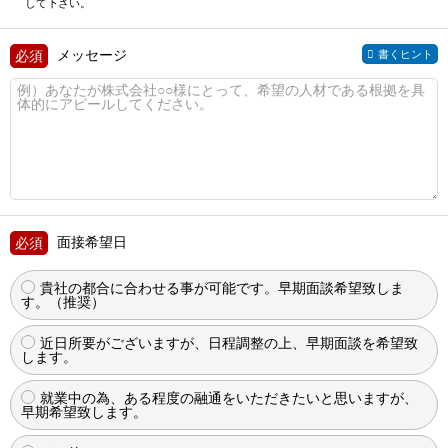
して下さい。
メッセージ
書くヒント
面接希望日
貴社の都合に合わせる事が可能です。早期面談希望致しま
す。（推奨）
近日所要がございますが、日程調整の上、早期面談を希望致
します。
就業中の為、ある程度の融通をいただきたいと思いますが、
早期希望致します。