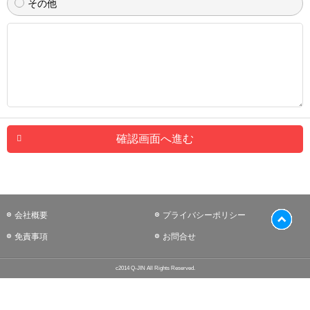
その他
確認画面へ進む
会社概要
プライバシーポリシー
免責事項
お問合せ
c2014 Q-JIN All Rights Reserved.