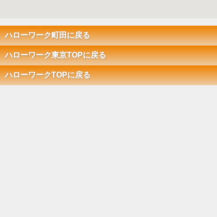
ハローワーク町田に戻る
ハローワーク東京TOPに戻る
ハローワークTOPに戻る