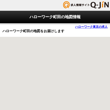
ハローワーク町田の地図情報
ハローワーク東京の求人
ハローワーク町田の地図をお届けします