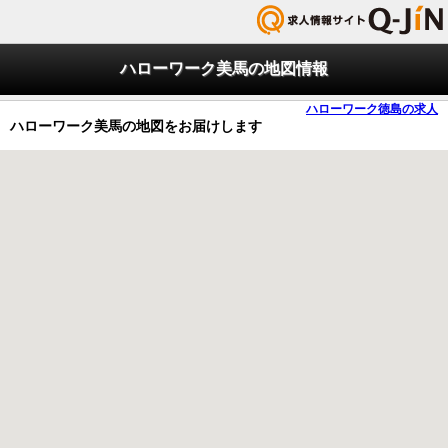
ハローワーク美馬の地図情報
ハローワーク徳島の求人
ハローワーク美馬の地図をお届けします