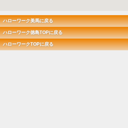
ハローワーク美馬に戻る
ハローワーク徳島TOPに戻る
ハローワークTOPに戻る