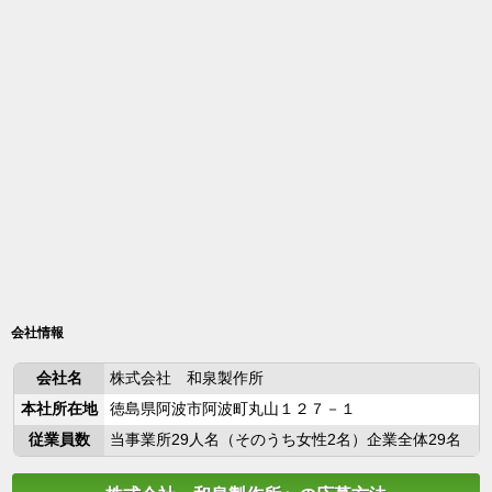
会社情報
会社名
株式会社 和泉製作所
本社所在地
徳島県阿波市阿波町丸山１２７－１
従業員数
当事業所29人名（そのうち女性2名）企業全体29名