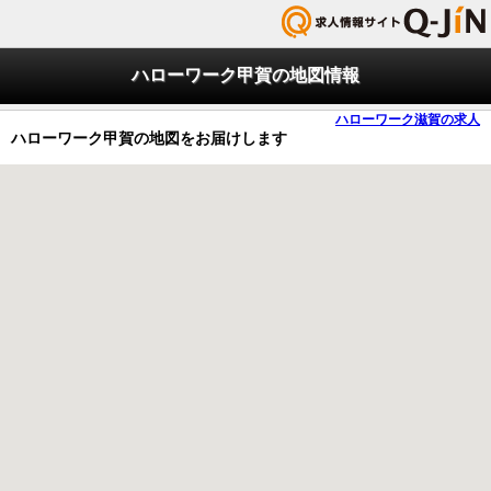
ハローワーク甲賀の地図情報
ハローワーク滋賀の求人
ハローワーク甲賀の地図をお届けします