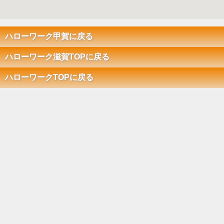
ハローワーク甲賀に戻る
ハローワーク滋賀TOPに戻る
ハローワークTOPに戻る